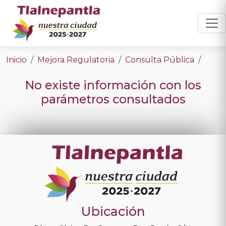
Inicio
Mejora Regulatoria
Consulta Pública
No existe información con los
parámetros consultados
Ubicación