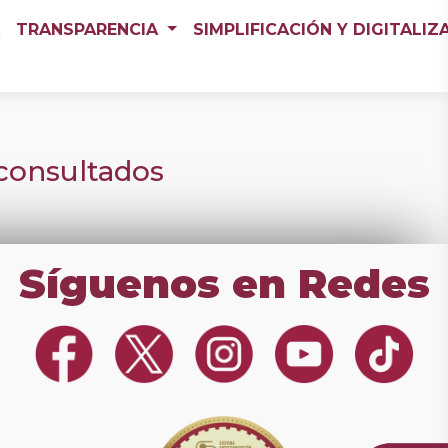
A
TRANSPARENCIA
SIMPLIFICACIÓN Y DIGITALI
consultados
Síguenos en Redes