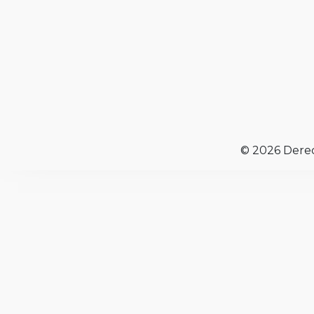
© 2026 Dere