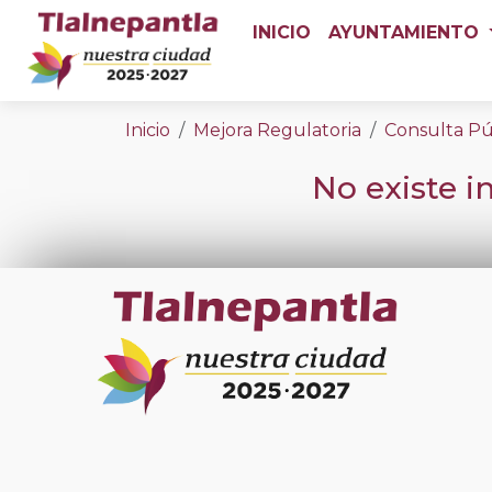
INICIO
AYUNTAMIENTO
Inicio
Mejora Regulatoria
Consulta Pú
No existe 