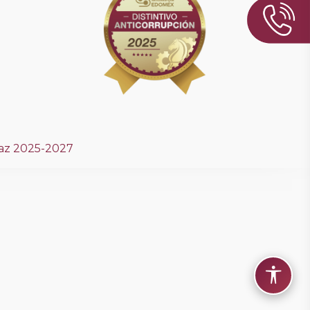
Baz 2025-2027