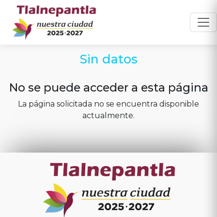
Sin datos
No se puede acceder a esta página
La página solicitada no se encuentra disponible
actualmente.