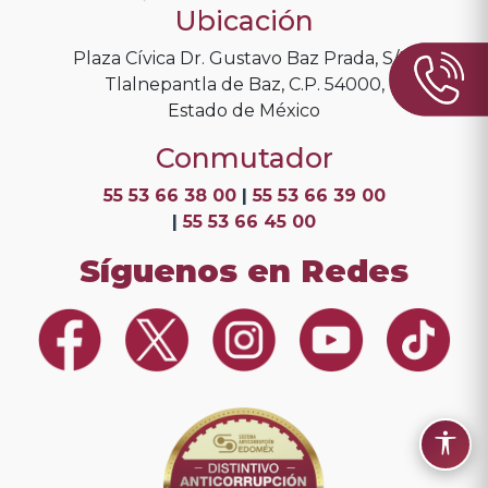
Ubicación
Plaza Cívica Dr. Gustavo Baz Prada, S/N.
Tlalnepantla de Baz, C.P. 54000,
Estado de México
Conmutador
55 53 66 38 00
|
55 53 66 39 00
|
55 53 66 45 00
Síguenos en Redes